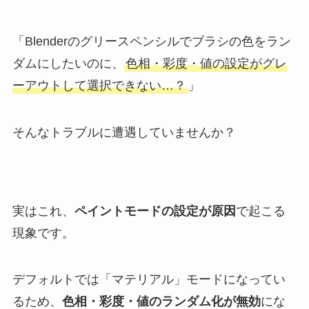
「Blenderのグリースペンシルでブラシの色をラン
ダムにしたいのに、
色相・彩度・値の設定がグレ
ーアウトして選択できない…？
」
そんなトラブルに遭遇していませんか？
実はこれ、
ペイントモードの設定が原因
で起こる
現象です。
デフォルトでは「マテリアル」モードになってい
るため、
色相・彩度・値のランダム化が無効
にな