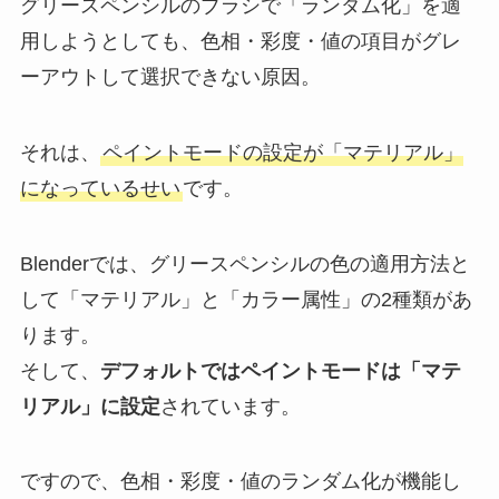
グリースペンシルのブラシで「ランダム化」を適
用しようとしても、色相・彩度・値の項目がグレ
ーアウトして選択できない原因。
それは、
ペイントモードの設定が「マテリアル」
になっているせい
です。
Blenderでは、グリースペンシルの色の適用方法と
して「マテリアル」と「カラー属性」の2種類があ
ります。
そして、
デフォルトではペイントモードは「マテ
リアル」に設定
されています。
ですので、色相・彩度・値のランダム化が機能し