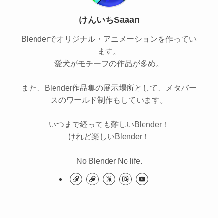
けんいちSaaan
Blenderでオリジナル・アニメーションを作ってい
ます。
愛犬がモチーフの作品が多め。
また、Blender作品集の展示場所として、メタバー
スのワールド制作もしています。
いつまで経っても難しいBlender！
けれど楽しいBlender！
No Blender No life.