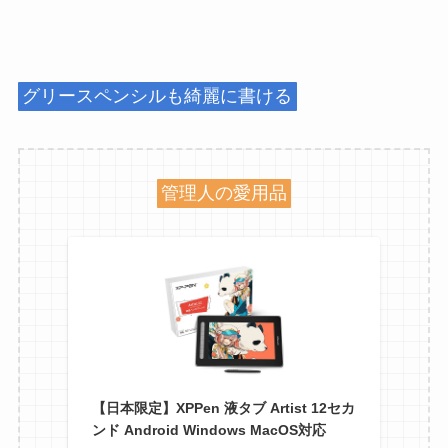
グリースペンシルも綺麗に書ける
管理人の愛用品
【日本限定】XPPen 液タブ Artist 12セカ
ンド Android Windows MacOS対応