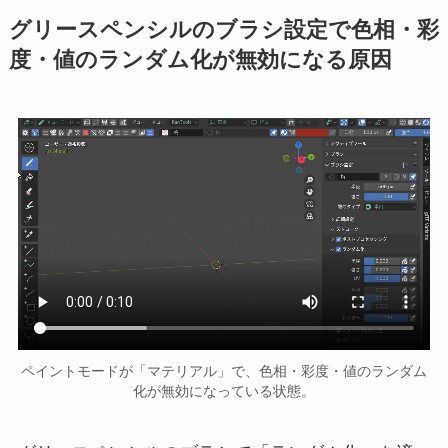
グリースペンシルのブラシ設定で色相・彩
度・値のランダム化が無効になる原因
ペイントモードが「マテリアル」で、色相・彩度・値のランダム
化が無効になっている状態。