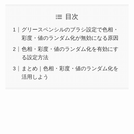
目次
グリースペンシルのブラシ設定で色相・
彩度・値のランダム化が無効になる原因
色相・彩度・値のランダム化を有効にす
る設定方法
まとめ｜色相・彩度・値のランダム化を
活用しよう