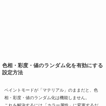
色相・彩度・値のランダム化を有効にする
設定方法
ペイントモードが「マテリアル」のままだと、色
相・彩度・値のランダム化は機能しません。
これを解決するには
「カラー属性」に変更するだ