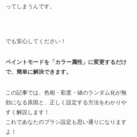
ってしまうんです。
でも安心してください！
ペイントモードを「カラー属性」に変更するだけ
で、簡単に解決できます。
この記事では、色相・彩度・値のランダム化が無
効になる原因と、正しく設定する方法をわかりや
すく解説します！
これであなたのブラシ設定も思い通りになります
よ！