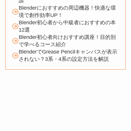
談
Blenderにおすすめの周辺機器！快適な環
境で創作効率UP！
Blender初心者から中級者におすすめの本
12選
Blender初心者向けおすすめ講座！目的別
で学べるコース紹介
BlenderでGrease Pencilキャンバスが表示
されない？3系・4系の設定方法を解説