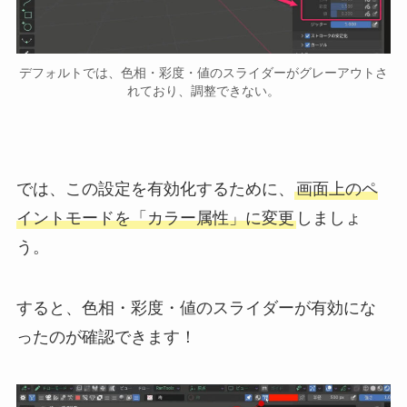
デフォルトでは、色相・彩度・値のスライダーがグレーアウトさ
れており、調整できない。
では、この設定を有効化するために、
画面上のペ
イントモードを「カラー属性」に変更
しましょ
う。
すると、色相・彩度・値のスライダーが有効にな
ったのが確認できます！