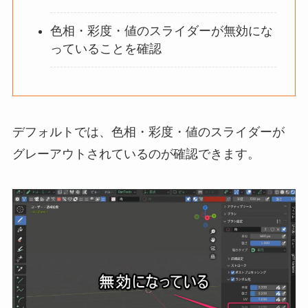
色相・彩度・値のスライダーが無効にな
っていることを確認
デフォルトでは、色相・彩度・値のスライダーが
グレーアウトされているのが確認できます。