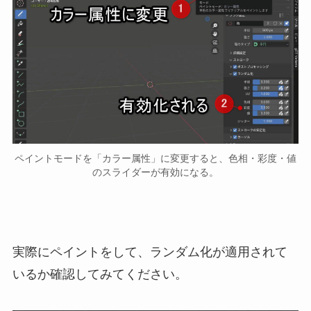
ペイントモードを「カラー属性」に変更すると、色相・彩度・値
のスライダーが有効になる。
実際にペイントをして、ランダム化が適用されて
いるか確認してみてください。