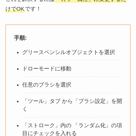
けでOK
です！
手順:
グリースペンシルオブジェクトを選択
ドローモードに移動
任意のブラシを選択
「ツール」タブ から「ブラシ設定」を開
く
「ストローク」内の 「ランダム化」の項
目にチェックを入れる