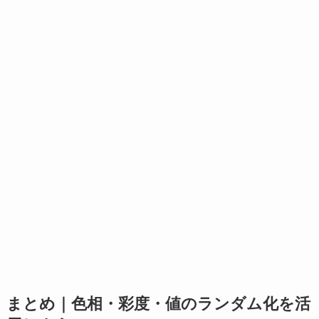
まとめ｜色相・彩度・値のランダム化を活