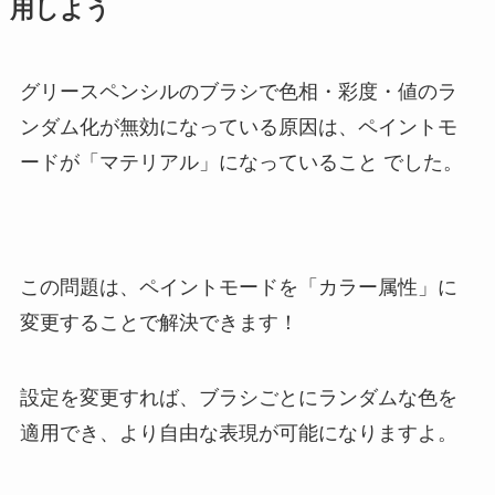
用しよう
グリースペンシルのブラシで色相・彩度・値のラ
ンダム化が無効になっている原因は、ペイントモ
ードが「マテリアル」になっていること でした。
この問題は、ペイントモードを「カラー属性」に
変更することで解決できます！
設定を変更すれば、ブラシごとにランダムな色を
適用でき、より自由な表現が可能になりますよ。