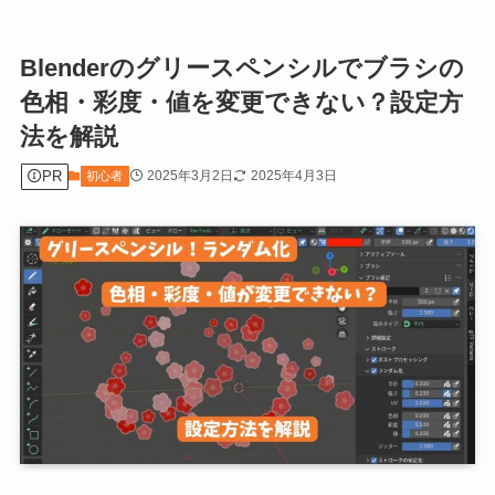
Blenderのグリースペンシルでブラシの
色相・彩度・値を変更できない？設定方
法を解説
PR
2025年3月2日
2025年4月3日
初心者