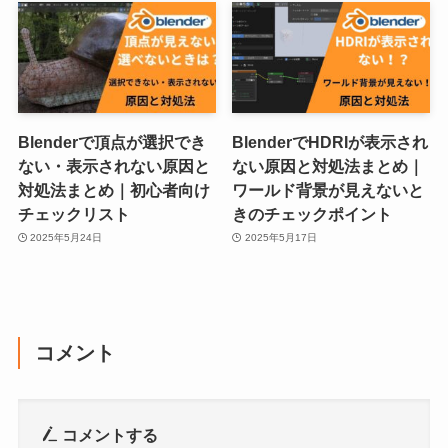
Blenderで頂点が選択でき
BlenderでHDRIが表示され
ない・表示されない原因と
ない原因と対処法まとめ｜
対処法まとめ｜初心者向け
ワールド背景が見えないと
チェックリスト
きのチェックポイント
2025年5月24日
2025年5月17日
コメント
コメントする