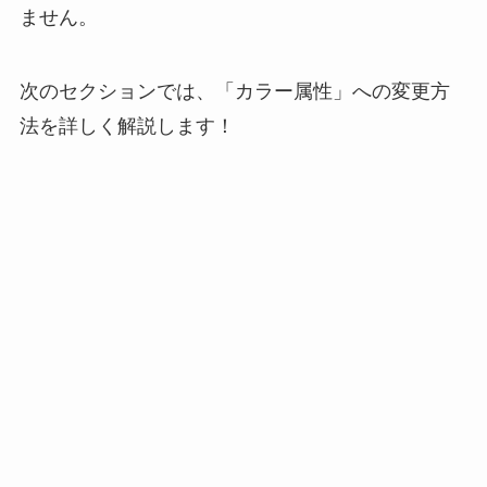
ません。
次のセクションでは、「カラー属性」への変更方
法を詳しく解説します！