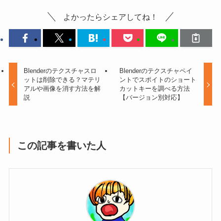
よかったらシェアしてね！
Blenderのテクスチャスロ
Blenderのテクスチャペイ
ットは削除できる？マテリ
ントでスポイトのショート
アルや画像を消す方法を解
カットキーを調べる方法
説
【バージョン別対応】
この記事を書いた人