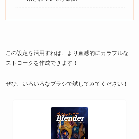
この設定を活用すれば、より直感的にカラフルな
ストロークを作成できます！
ぜひ、いろいろなブラシで試してみてください！