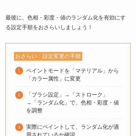
最後に、色相・彩度・値のランダム化を有効にす
る設定手順をおさらいしましょう！
おさらい：設定変更の手順
ペイントモードを「マテリアル」から
「カラー属性」に変更
「ブラシ設定」→「ストローク」
→「ランダム化」で、色相・彩度・値
を調整
実際にペイントして、ランダム化が適
用されているか確認