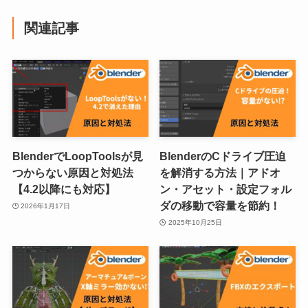
関連記事
BlenderでLoopToolsが見
BlenderのCドライブ圧迫
つからない原因と対処法
を解消する方法｜アドオ
【4.2以降にも対応】
ン・アセット・設定フォル
ダの移動で容量を節約！
2026年1月17日
2025年10月25日