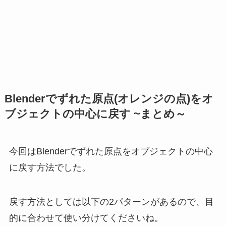
Blenderでずれた原点(オレンジの点)をオ
ブジェクトの中心に戻す ~まとめ～
今回はBlenderでずれた原点をオブジェクトの中心
に戻す方法でした。
戻す方法としては以下の2パターンがあるので、目
的に合わせて使い分けてくださいね。