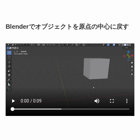
Blenderでオブジェクトを原点の中心に戻す