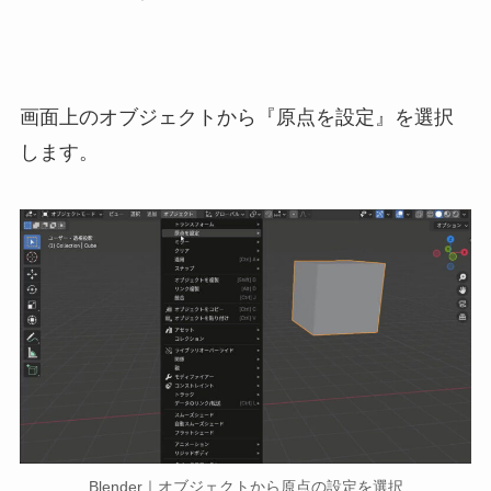
画面上のオブジェクトから『原点を設定』を選択
します。
Blender｜オブジェクトから原点の設定を選択