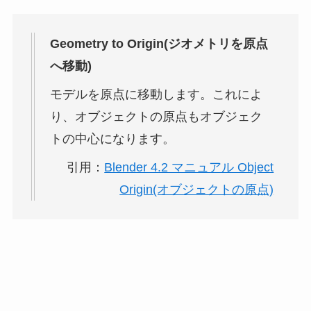
Geometry to Origin(ジオメトリを原点
へ移動)
モデルを原点に移動します。これによ
り、オブジェクトの原点もオブジェク
トの中心になります。
引用：
Blender 4.2 マニュアル Object
Origin(オブジェクトの原点)