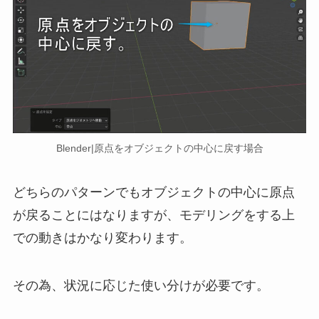
Blender|原点をオブジェクトの中心に戻す場合
どちらのパターンでもオブジェクトの中心に原点
が戻ることにはなりますが、モデリングをする上
での動きはかなり変わります。
その為、状況に応じた使い分けが必要です。