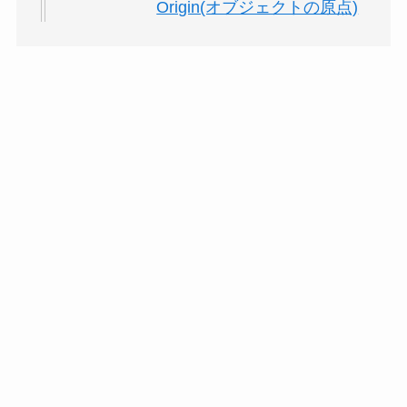
Origin(オブジェクトの原点)