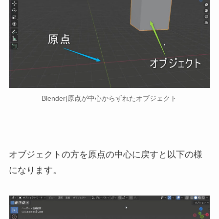
Blender|原点が中心からずれたオブジェクト
オブジェクトの方を原点の中心に戻すと以下の様
になります。