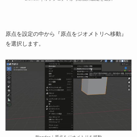
原点を設定の中から『原点をジオメトリへ移動』
を選択します。
Blender｜原点をジオメトリを移動