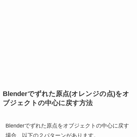
Blenderでずれた原点(オレンジの点)をオ
ブジェクトの中心に戻す方法
Blenderでずれた原点をオブジェクトの中心に戻す
場合、以下の２パターンがあります。