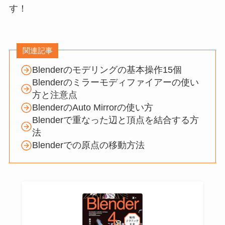
す！
関連記事
Blenderのモデリングの基本操作15個
Blenderのミラーモディファイアーの使い
方と注意点
BlenderのAuto Mirrorの使い方
Blenderで重なった辺と頂点を結合する方
法
Blenderでの原点の移動方法