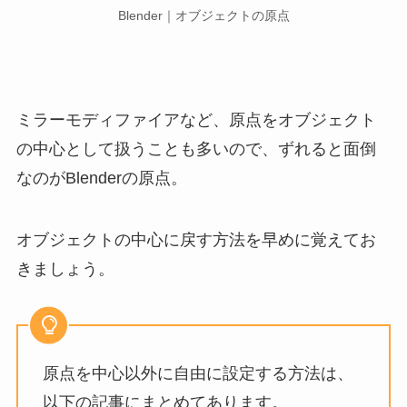
Blender｜オブジェクトの原点
ミラーモディファイアなど、原点をオブジェクト
の中心として扱うことも多いので、ずれると面倒
なのがBlenderの原点。
オブジェクトの中心に戻す方法を早めに覚えてお
きましょう。
原点を中心以外に自由に設定する方法は、
以下の記事にまとめてあります。