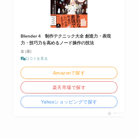
Blender 4 制作テクニック大全 創造力・表現
力・技巧力を高めるノード操作の技法
友 (著)
口コミを見る
Amazonで探す
楽天市場で探す
Yahooショッピングで探す
ポチップ