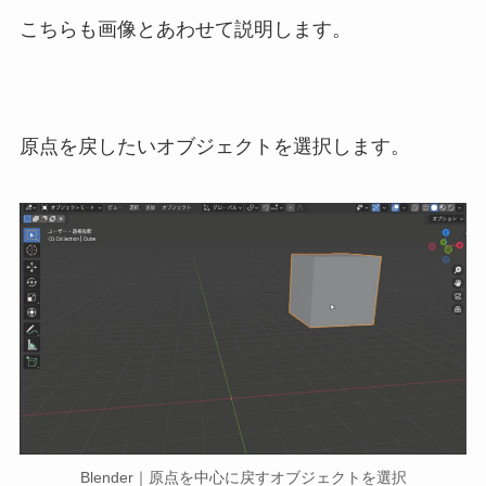
こちらも画像とあわせて説明します。
原点を戻したいオブジェクトを選択します。
Blender｜原点を中心に戻すオブジェクトを選択